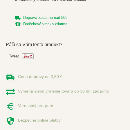
Doprava zadarmo nad 50€
Darčekové vrecko zdarma
Páči sa Vám tento produkt?
Tweet
Cena dopravy od 3,50 €
Výmena alebo vrátenie tovaru do 30 dní zadarmo
Vernostný program
Bezpečné online platby