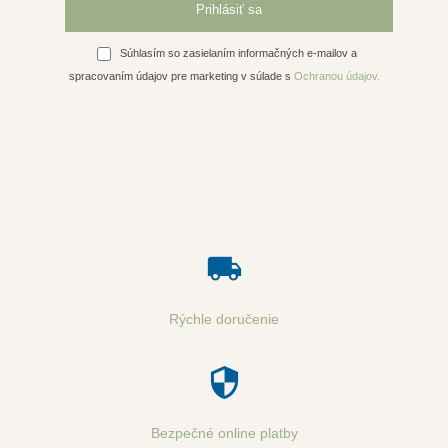
Súhlasím so zasielaním informačných e-mailov a
spracovaním údajov pre marketing v súlade s
Ochranou údajov.
Rýchle doručenie
Bezpečné online platby