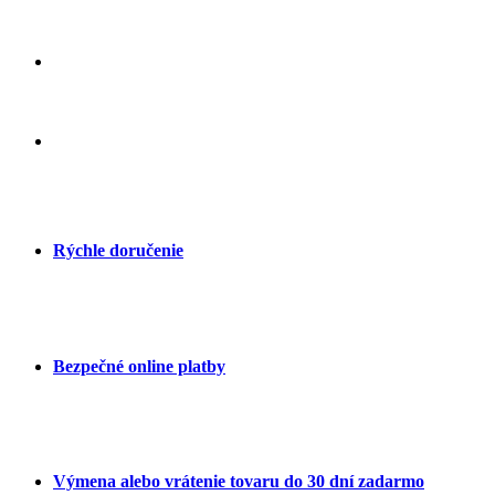
Rýchle doručenie
Bezpečné online platby
Výmena alebo vrátenie tovaru do 30 dní zadarmo